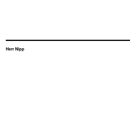
Herr Nipp