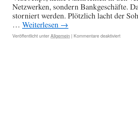
Netzwerken, sondern Bankgeschäfte. D
storniert werden. Plötzlich lacht der Soh
…
Weiterlesen
→
für
Veröffentlicht unter
Allgemein
|
Kommentare deaktiviert
Geldanl