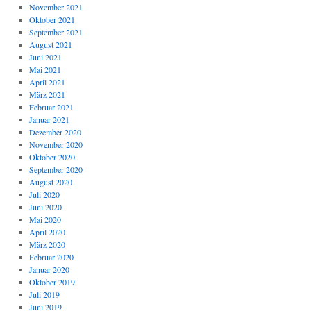
November 2021
Oktober 2021
September 2021
August 2021
Juni 2021
Mai 2021
April 2021
März 2021
Februar 2021
Januar 2021
Dezember 2020
November 2020
Oktober 2020
September 2020
August 2020
Juli 2020
Juni 2020
Mai 2020
April 2020
März 2020
Februar 2020
Januar 2020
Oktober 2019
Juli 2019
Juni 2019