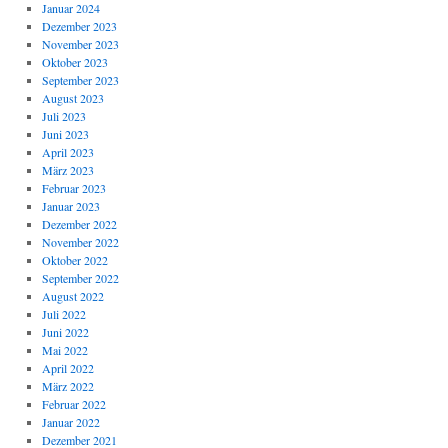
Januar 2024
Dezember 2023
November 2023
Oktober 2023
September 2023
August 2023
Juli 2023
Juni 2023
April 2023
März 2023
Februar 2023
Januar 2023
Dezember 2022
November 2022
Oktober 2022
September 2022
August 2022
Juli 2022
Juni 2022
Mai 2022
April 2022
März 2022
Februar 2022
Januar 2022
Dezember 2021