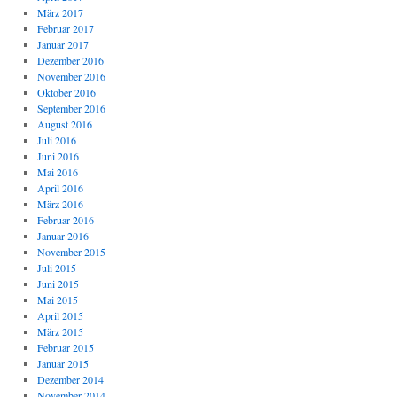
März 2017
Februar 2017
Januar 2017
Dezember 2016
November 2016
Oktober 2016
September 2016
August 2016
Juli 2016
Juni 2016
Mai 2016
April 2016
März 2016
Februar 2016
Januar 2016
November 2015
Juli 2015
Juni 2015
Mai 2015
April 2015
März 2015
Februar 2015
Januar 2015
Dezember 2014
November 2014