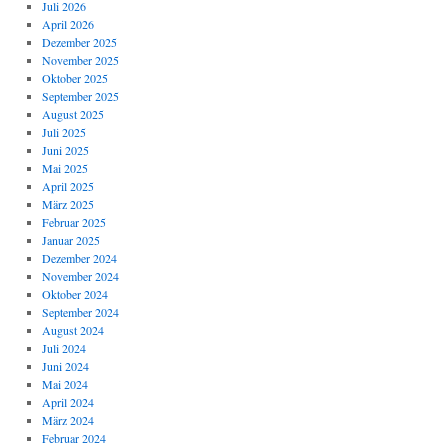
Juli 2026
April 2026
Dezember 2025
November 2025
Oktober 2025
September 2025
August 2025
Juli 2025
Juni 2025
Mai 2025
April 2025
März 2025
Februar 2025
Januar 2025
Dezember 2024
November 2024
Oktober 2024
September 2024
August 2024
Juli 2024
Juni 2024
Mai 2024
April 2024
März 2024
Februar 2024