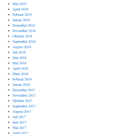
Mai 2019
April 2019
Februar 2019
Januar 2019
Dezember 2018
November 2018
Oktober 2018
September 2018
August 2018
Juli 2018
Juni 2018
Mai 2018
April 2018
März 2018
Februar 2018
Januar 2018
Dezember 2017
November 2017
Oktober 2017
September 2017
August 2017
Juli 2017
Juni 2017
Mai 2017
April 2017