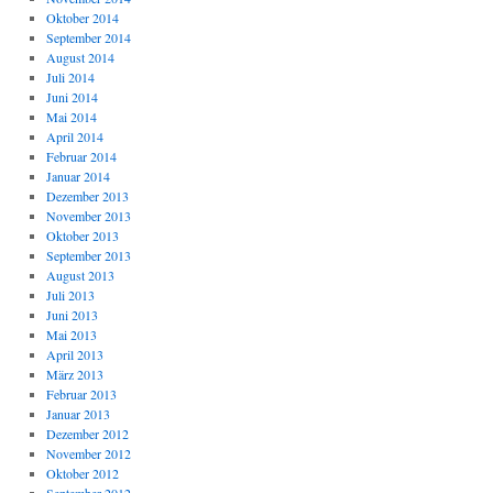
Oktober 2014
September 2014
August 2014
Juli 2014
Juni 2014
Mai 2014
April 2014
Februar 2014
Januar 2014
Dezember 2013
November 2013
Oktober 2013
September 2013
August 2013
Juli 2013
Juni 2013
Mai 2013
April 2013
März 2013
Februar 2013
Januar 2013
Dezember 2012
November 2012
Oktober 2012