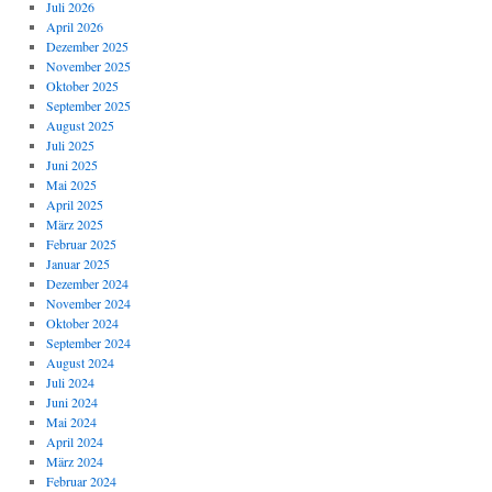
Juli 2026
April 2026
Dezember 2025
November 2025
Oktober 2025
September 2025
August 2025
Juli 2025
Juni 2025
Mai 2025
April 2025
März 2025
Februar 2025
Januar 2025
Dezember 2024
November 2024
Oktober 2024
September 2024
August 2024
Juli 2024
Juni 2024
Mai 2024
April 2024
März 2024
Februar 2024