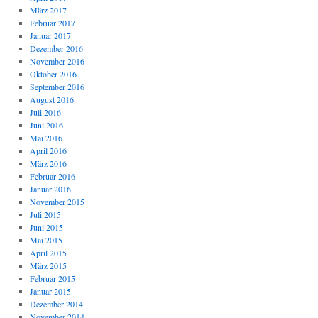
März 2017
Februar 2017
Januar 2017
Dezember 2016
November 2016
Oktober 2016
September 2016
August 2016
Juli 2016
Juni 2016
Mai 2016
April 2016
März 2016
Februar 2016
Januar 2016
November 2015
Juli 2015
Juni 2015
Mai 2015
April 2015
März 2015
Februar 2015
Januar 2015
Dezember 2014
November 2014