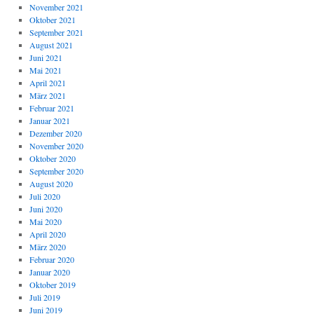
November 2021
Oktober 2021
September 2021
August 2021
Juni 2021
Mai 2021
April 2021
März 2021
Februar 2021
Januar 2021
Dezember 2020
November 2020
Oktober 2020
September 2020
August 2020
Juli 2020
Juni 2020
Mai 2020
April 2020
März 2020
Februar 2020
Januar 2020
Oktober 2019
Juli 2019
Juni 2019