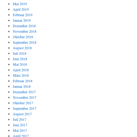
Mai 2019
April 2019
Februar 2019
Januar 2019
Dezember 2018
November 2018
Oktober 2018
September 2018
August 2018
Juli 2018
Juni 2018
Mai 2018
April 2018
März 2018
Februar 2018
Januar 2018
Dezember 2017
November 2017
Oktober 2017
September 2017
August 2017
Juli 2017
Juni 2017
Mai 2017
April 2017