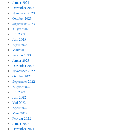
Januar 2024
Dezember 2023
November 2023
Oktober 2023
September 2023
August 2023
Juli 2023
Juni 2023
April 2023
März 2023
Februar 2023
Januar 2023
Dezember 2022
November 2022
Oktober 2022
September 2022
August 2022
Juli 2022
Juni 2022
Mai 2022
April 2022
März 2022
Februar 2022
Januar 2022
Dezember 2021