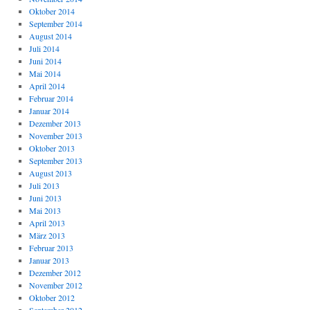
Oktober 2014
September 2014
August 2014
Juli 2014
Juni 2014
Mai 2014
April 2014
Februar 2014
Januar 2014
Dezember 2013
November 2013
Oktober 2013
September 2013
August 2013
Juli 2013
Juni 2013
Mai 2013
April 2013
März 2013
Februar 2013
Januar 2013
Dezember 2012
November 2012
Oktober 2012