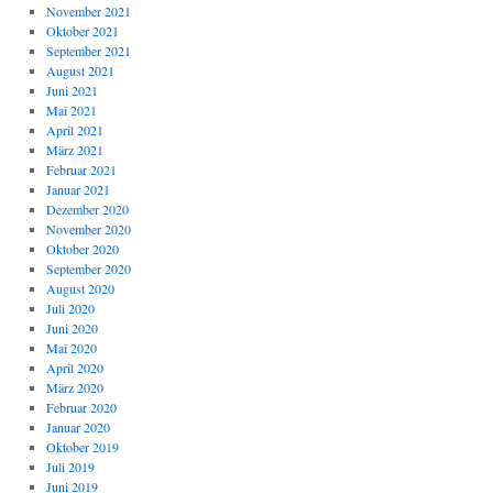
November 2021
Oktober 2021
September 2021
August 2021
Juni 2021
Mai 2021
April 2021
März 2021
Februar 2021
Januar 2021
Dezember 2020
November 2020
Oktober 2020
September 2020
August 2020
Juli 2020
Juni 2020
Mai 2020
April 2020
März 2020
Februar 2020
Januar 2020
Oktober 2019
Juli 2019
Juni 2019