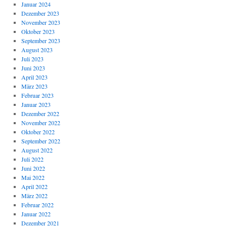
Januar 2024
Dezember 2023
November 2023
Oktober 2023
September 2023
August 2023
Juli 2023
Juni 2023
April 2023
März 2023
Februar 2023
Januar 2023
Dezember 2022
November 2022
Oktober 2022
September 2022
August 2022
Juli 2022
Juni 2022
Mai 2022
April 2022
März 2022
Februar 2022
Januar 2022
Dezember 2021