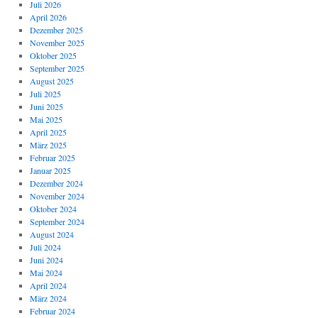
Juli 2026
April 2026
Dezember 2025
November 2025
Oktober 2025
September 2025
August 2025
Juli 2025
Juni 2025
Mai 2025
April 2025
März 2025
Februar 2025
Januar 2025
Dezember 2024
November 2024
Oktober 2024
September 2024
August 2024
Juli 2024
Juni 2024
Mai 2024
April 2024
März 2024
Februar 2024