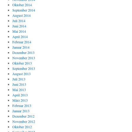
Oktober 2014
September 2014
August 2014
Juli 2014
Juni 2014
Mai 2014
April 2014
Februar 2014
Januar 2014
Dezember 2013
November 2013
Oktober 2013
September 2013
August 2013
Juli 2013
Juni 2013
Mai 2013
April 2013
März 2013
Februar 2013
Januar 2013
Dezember 2012
November 2012
Oktober 2012