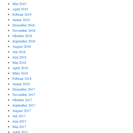
Mai 2019
April 2019
Februar 2019
Januar 2019
Dezember 2018
November 2018
Oktober 2018
September 2018
August 2018
Juli 2018
Juni 2018
Mai 2018
April 2018
März 2018
Februar 2018
Januar 2018
Dezember 2017
November 2017
Oktober 2017
September 2017
August 2017
Juli 2017
Juni 2017
Mai 2017
April 2017