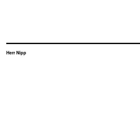
Herr Nipp