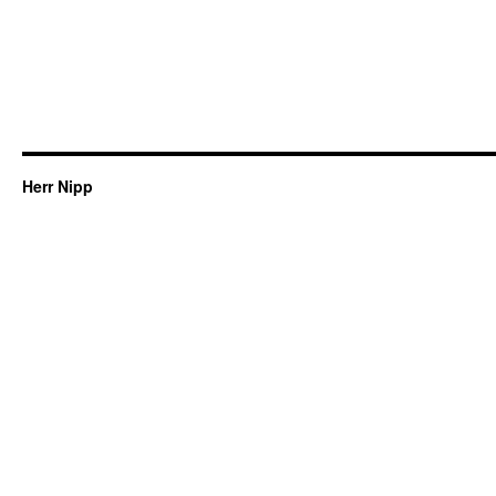
Herr Nipp