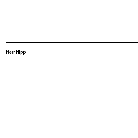
Herr Nipp