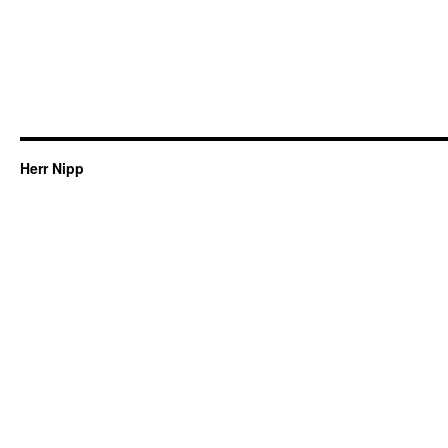
Herr Nipp