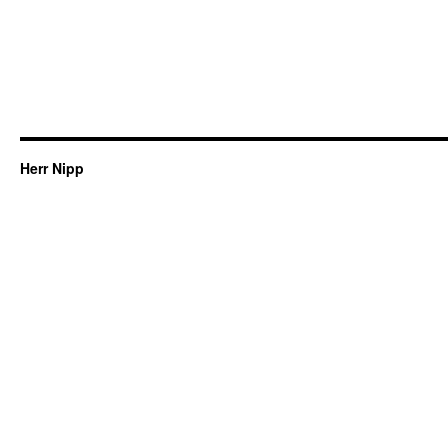
Herr Nipp