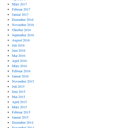
März 2017
Februar 2017
Januar 2017
Dezember 2016
November 2016
Oktober 2016
September 2016
August 2016
Juli 2016
Juni 2016
Mai 2016
April 2016
März 2016
Februar 2016
Januar 2016
November 2015
Juli 2015
Juni 2015
Mai 2015
April 2015
März 2015
Februar 2015
Januar 2015
Dezember 2014
November 2014