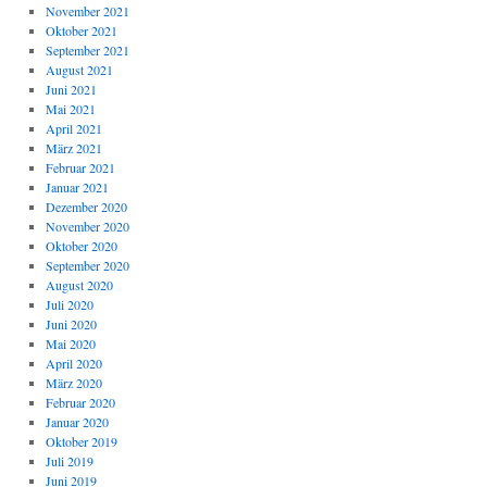
November 2021
Oktober 2021
September 2021
August 2021
Juni 2021
Mai 2021
April 2021
März 2021
Februar 2021
Januar 2021
Dezember 2020
November 2020
Oktober 2020
September 2020
August 2020
Juli 2020
Juni 2020
Mai 2020
April 2020
März 2020
Februar 2020
Januar 2020
Oktober 2019
Juli 2019
Juni 2019