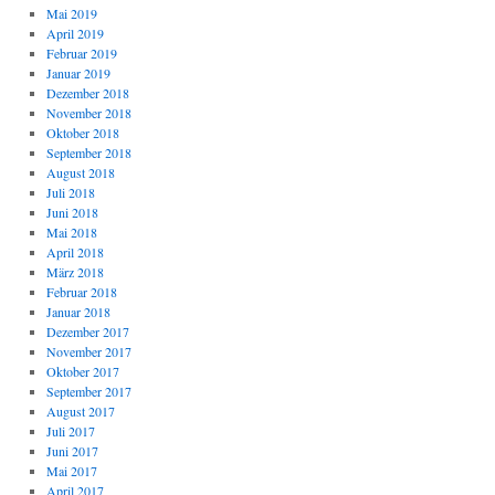
Mai 2019
April 2019
Februar 2019
Januar 2019
Dezember 2018
November 2018
Oktober 2018
September 2018
August 2018
Juli 2018
Juni 2018
Mai 2018
April 2018
März 2018
Februar 2018
Januar 2018
Dezember 2017
November 2017
Oktober 2017
September 2017
August 2017
Juli 2017
Juni 2017
Mai 2017
April 2017