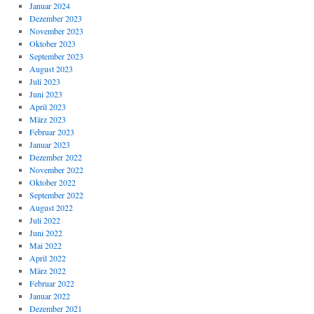
Januar 2024
Dezember 2023
November 2023
Oktober 2023
September 2023
August 2023
Juli 2023
Juni 2023
April 2023
März 2023
Februar 2023
Januar 2023
Dezember 2022
November 2022
Oktober 2022
September 2022
August 2022
Juli 2022
Juni 2022
Mai 2022
April 2022
März 2022
Februar 2022
Januar 2022
Dezember 2021