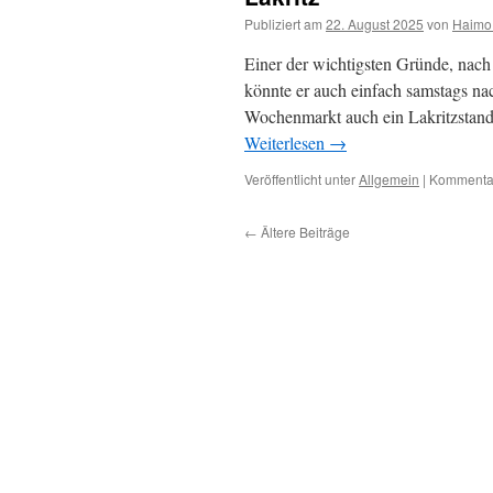
Publiziert am
22. August 2025
von
Haimo
Einer der wichtigsten Gründe, nach 
könnte er auch einfach samstags na
Wochenmarkt auch ein Lakritzstand
Weiterlesen
→
Veröffentlicht unter
Allgemein
|
Kommentar
←
Ältere Beiträge