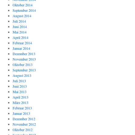
Oktober 2014
September 2014
August 2014
Juli 2014
Juni 2014
Mai 2014
April 2014
Februar 2014
Januar 2014
Dezember 2013
November 2013
Oktober 2013
September 2013
August 2013
Juli 2013
Juni 2013
Mai 2013
April 2013
März 2013
Februar 2013
Januar 2013
Dezember 2012
November 2012
Oktober 2012