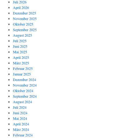
Juli 2026
April 2026
Dezember 2025
November 2025
Oktober 2025
September 2025
August 2025
Juli 2025
Juni 2025
Mai 2025
April 2025
März 2025
Februar 2025
Januar 2025
Dezember 2024
November 2024
Oktober 2024
September 2024
August 2024
Juli 2024
Juni 2024
Mai 2024
April 2024
März 2024
Februar 2024