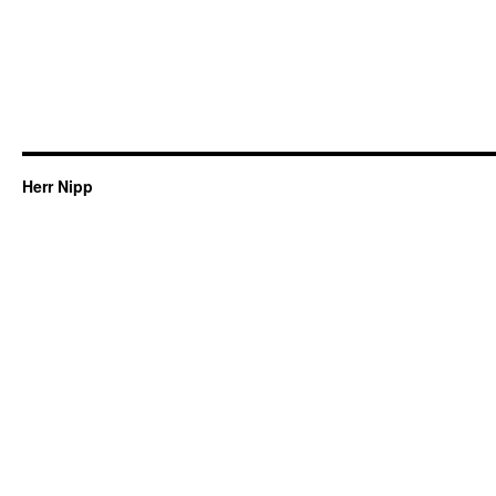
Herr Nipp