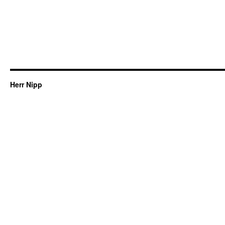
Herr Nipp